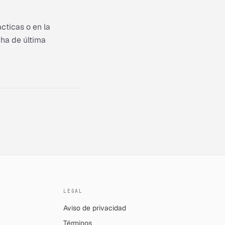
cticas o en la
cha de última
LEGAL
Aviso de privacidad
Términos