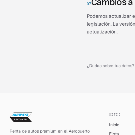
Cambios a 
07
Podemos actualizar es
legislación. La versi
actualización.
¿Dudas sobre tus datos?
SITIO
Inicio
Renta de autos premium en el Aeropuerto
Flota