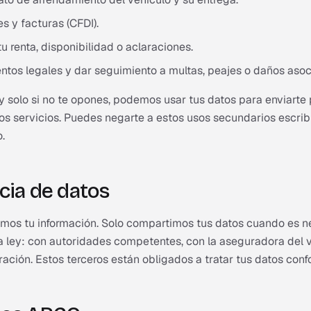
s y facturas (CFDI).
u renta, disponibilidad o aclaraciones.
ntos legales y dar seguimiento a multas, peajes o daños asoc
y solo si no te opones, podemos usar tus datos para enviarte
os servicios. Puedes negarte a estos usos secundarios escrib
.
cia de datos
mos tu información. Solo compartimos tus datos cuando es n
 la ley: con autoridades competentes, con la aseguradora del 
ación. Estos terceros están obligados a tratar tus datos conf