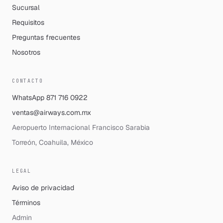
Sucursal
Requisitos
Preguntas frecuentes
Nosotros
CONTACTO
WhatsApp
871 716 0922
ventas@airways.com.mx
Aeropuerto Internacional Francisco Sarabia
Torreón, Coahuila, México
LEGAL
Aviso de privacidad
Términos
Admin