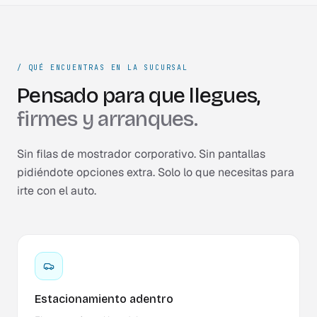
/ QUÉ ENCUENTRAS EN LA SUCURSAL
Pensado para que llegues,
firmes y arranques.
Sin filas de mostrador corporativo. Sin pantallas
pidiéndote opciones extra. Solo lo que necesitas para
irte con el auto.
Estacionamiento adentro