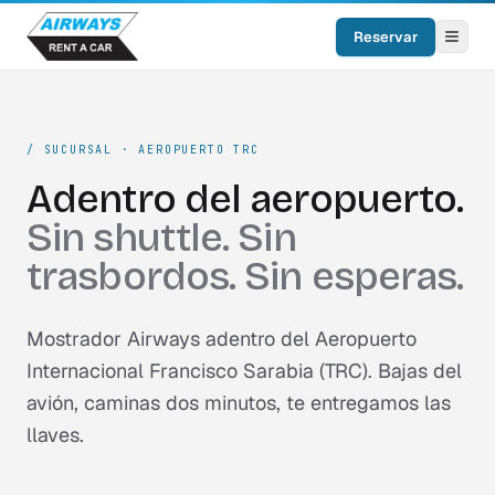
Reservar
/
SUCURSAL · AEROPUERTO TRC
Adentro del aeropuerto.
Sin shuttle. Sin
trasbordos. Sin esperas.
Mostrador Airways adentro del Aeropuerto
Internacional Francisco Sarabia (TRC). Bajas del
avión, caminas dos minutos, te entregamos las
llaves.