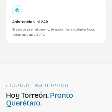
Asistencia vial 24h
Si algo pasa en el camino, te apoyamos a cualquier hora,
todos los días del año.
/ SUCURSALES · PLAN DE EXPANSIÓN
Hoy Torreón.
Pronto
Querétaro.