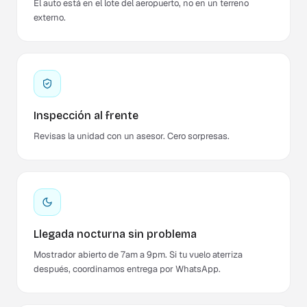
El auto está en el lote del aeropuerto, no en un terreno
externo.
Inspección al frente
Revisas la unidad con un asesor. Cero sorpresas.
Llegada nocturna sin problema
Mostrador abierto de 7am a 9pm. Si tu vuelo aterriza
después, coordinamos entrega por WhatsApp.