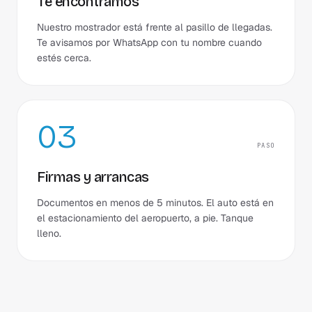
Te encontramos
Nuestro mostrador está frente al pasillo de llegadas.
Te avisamos por WhatsApp con tu nombre cuando
estés cerca.
03
PASO
Firmas y arrancas
Documentos en menos de 5 minutos. El auto está en
el estacionamiento del aeropuerto, a pie. Tanque
lleno.