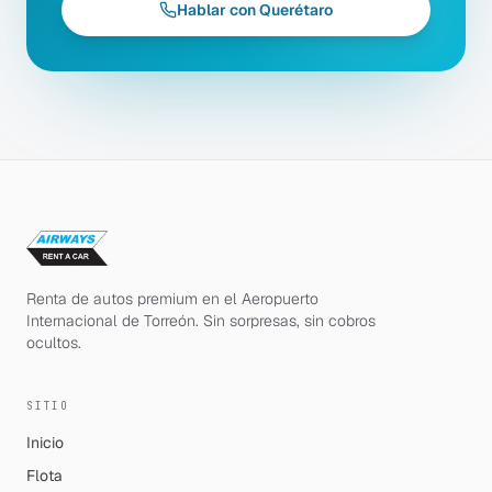
Hablar con Querétaro
Renta de autos premium en el Aeropuerto
Internacional de Torreón. Sin sorpresas, sin cobros
ocultos.
SITIO
Inicio
Flota