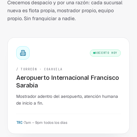
Crecemos despacio y por una razón: cada sucursal
nueva es flota propia, mostrador propio, equipo
propio. Sin franquiciar a nadie.
ABIERTO HOY
/ TORREÓN · COAHUILA
Aeropuerto Internacional Francisco
Sarabia
Mostrador adentro del aeropuerto, atención humana
de inicio a fin.
TRC
7am – 9pm todos los días