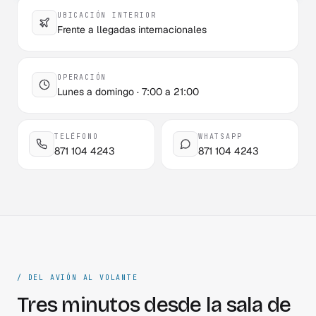
UBICACIÓN INTERIOR
Frente a llegadas internacionales
OPERACIÓN
Lunes a domingo · 7:00 a 21:00
TELÉFONO
WHATSAPP
871 104 4243
871 104 4243
/ DEL AVIÓN AL VOLANTE
Tres minutos desde la sala de