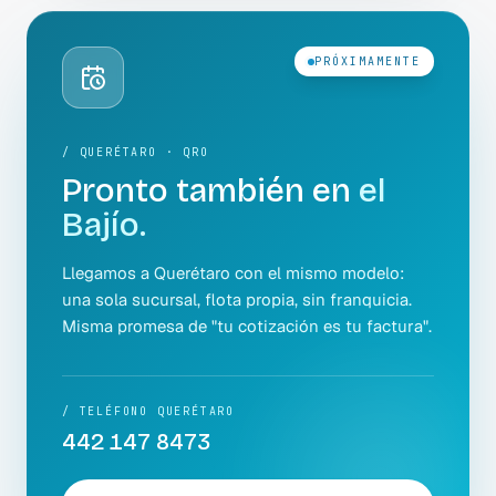
PRÓXIMAMENTE
/ QUERÉTARO · QRO
Pronto también en
el
Bajío.
Llegamos a Querétaro con el mismo modelo:
una sola sucursal, flota propia, sin franquicia.
Misma promesa de "tu cotización es tu factura".
/ TELÉFONO QUERÉTARO
442 147 8473