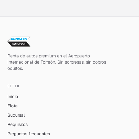
Renta de autos premium en el Aeropuerto
Internacional de Torreón. Sin sorpresas, sin cobros
ocultos.
SITIO
Inicio
Flota
Sucursal
Requisitos
Preguntas frecuentes