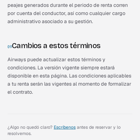
peajes generados durante el periodo de renta corren
por cuenta del conductor, así como cualquier cargo
administrativo asociado a su gestión.
Cambios a estos términos
09
Airways puede actualizar estos términos y
condiciones. La versión vigente siempre estará
disponible en esta página. Las condiciones aplicables
a tu renta serán las vigentes al momento de formalizar
el contrato.
¿Algo no quedó claro?
Escríbenos
antes de reservar y lo
resolvemos.