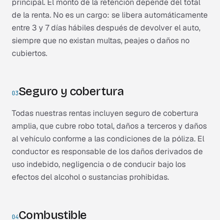
principal. El monto de la retención depende del total
de la renta. No es un cargo: se libera automáticamente
entre 3 y 7 días hábiles después de devolver el auto,
siempre que no existan multas, peajes o daños no
cubiertos.
Seguro y cobertura
03
Todas nuestras rentas incluyen seguro de cobertura
amplia, que cubre robo total, daños a terceros y daños
al vehículo conforme a las condiciones de la póliza. El
conductor es responsable de los daños derivados de
uso indebido, negligencia o de conducir bajo los
efectos del alcohol o sustancias prohibidas.
Combustible
04