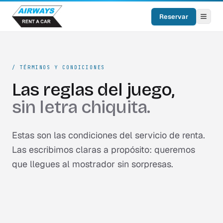
Reservar
/
TÉRMINOS Y CONDICIONES
Las reglas del juego,
sin letra chiquita.
Estas son las condiciones del servicio de renta.
Las escribimos claras a propósito: queremos
que llegues al mostrador sin sorpresas.