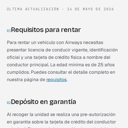
ÚLTIMA ACTUALIZACIÓN ·
14 DE MAYO DE 2026
Requisitos para rentar
01
Para rentar un vehículo con Airways necesitas
presentar licencia de conducir vigente, identificación
oficial y una tarjeta de crédito física a nombre del
conductor principal. La edad mínima es de 25 años
cumplidos. Puedes consultar el detalle completo en
nuestra página de
requisitos
.
Depósito en garantía
02
Al recoger la unidad se realiza una pre-autorización
en garantía sobre la tarjeta de crédito del conductor