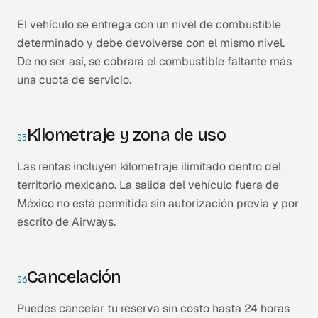
El vehículo se entrega con un nivel de combustible
determinado y debe devolverse con el mismo nivel.
De no ser así, se cobrará el combustible faltante más
una cuota de servicio.
Kilometraje y zona de uso
05
Las rentas incluyen kilometraje ilimitado dentro del
territorio mexicano. La salida del vehículo fuera de
México no está permitida sin autorización previa y por
escrito de Airways.
Cancelación
06
Puedes cancelar tu reserva sin costo hasta 24 horas