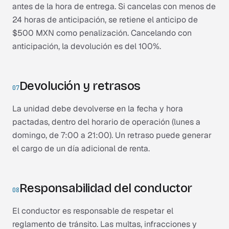
antes de la hora de entrega. Si cancelas con menos de
24 horas de anticipación, se retiene el anticipo de
$500 MXN como penalización. Cancelando con
anticipación, la devolución es del 100%.
Devolución y retrasos
07
La unidad debe devolverse en la fecha y hora
pactadas, dentro del horario de operación (lunes a
domingo, de 7:00 a 21:00). Un retraso puede generar
el cargo de un día adicional de renta.
Responsabilidad del conductor
08
El conductor es responsable de respetar el
reglamento de tránsito. Las multas, infracciones y